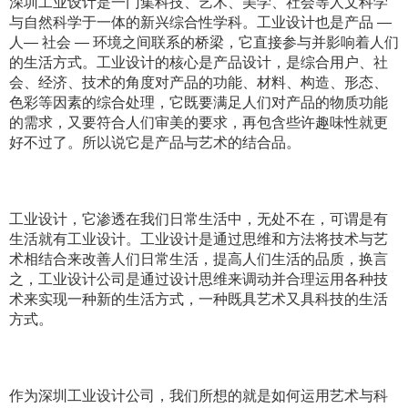
深圳工业设计是一门集科技、艺术、美学、社会等人文科学
与自然科学于一体的新兴综合性学科。工业设计也是产品 —
人— 社会 — 环境之间联系的桥梁，它直接参与并影响着人们
的生活方式。工业设计的核心是产品设计，是综合用户、社
会、经济、技术的角度对产品的功能、材料、构造、形态、
色彩等因素的综合处理，它既要满足人们对产品的物质功能
的需求，又要符合人们审美的要求，再包含些许趣味性就更
好不过了。所以说它是产品与艺术的结合品。
工业设计，它渗透在我们日常生活中，无处不在，可谓是有
生活就有工业设计。工业设计是通过思维和方法将技术与艺
术相结合来改善人们日常生活，提高人们生活的品质，换言
之，工业设计公司是通过设计思维来调动并合理运用各种技
术来实现一种新的生活方式，一种既具艺术又具科技的生活
方式。
作为深圳工业设计公司，我们所想的就是如何运用艺术与科