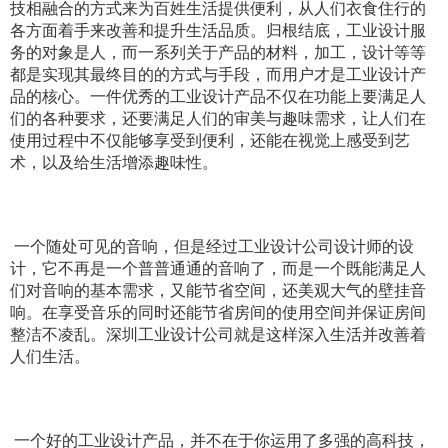
技相融合的方式来为百姓生活提供便利，从人们衣食住行的
各方面着手来改善和提升生活品质。归根结底，工业设计服
务的对象是人，而一系列关于产品的材料，加工，设计等等
都是实现其最终目的的方式与手段，而用户才是工业设计产
品的核心。一件优秀的工业设计产品不仅在功能上要满足人
们的各种要求，还要满足人们的审美与趣味需求，让人们在
使用过程中不仅能够享受到便利，还能在视觉上感受到艺
术，以及给生活增添趣味性。
一个随处可见的音响，但是经过工业设计公司设计师的设
计，它不再是一个普普通通的音响了，而是一个既能满足人
们对音响的基本需求，又能节省空间，还美观大气的壁挂音
响。在享受音乐的同时还能节省房间的使用空间并保证房间
整洁不凌乱。深圳工业设计公司就是这样深入生活并改善着
人们生活。
一个好的工业设计产品，并不在于你运用了多强的高科技，