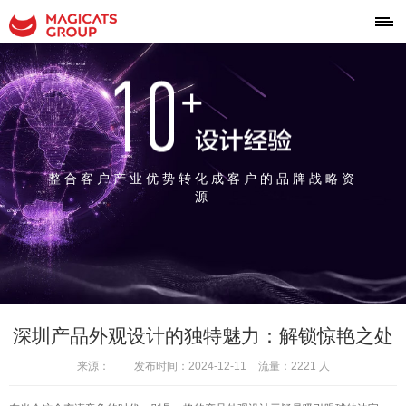
整合客户产业优势转化成客户的品牌战略资
源
深圳产品外观设计的独特魅力：解锁惊艳之处
来源：
发布时间：2024-12-11
流量：2221 人