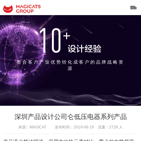
整合客户产业优势转化成客户的品牌战略资
源
深圳产品设计公司仑低压电器系列产品
来源：MAGICAT
发布时间：2019-08-19
流量：2728 人