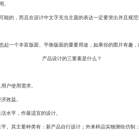
用。
可能的，而且在设计中文字充当主题的表达一定要突出并且规范
也起一个丰富版面、平衡版面的重要用途，如果你的图片有趣，
足用户使用需求。
经济效益。
、生活水平，作最适宜的设计。
化水平。其主要种类有：新产品自行设计；外来样品实物测绘仿制