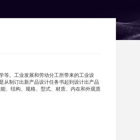
学等。工业发展和劳动分工所带来的工业设
是从制订出新产品设计任务书起到设计出产品
性能、结构、规格、型式、材质、内在和外观质