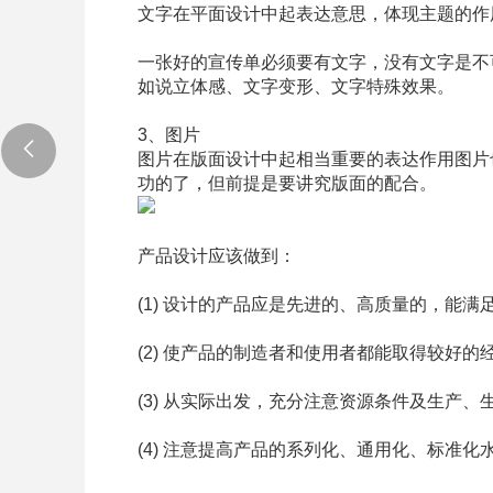
文字在平面设计中起表达意思，体现主题的作
一张好的宣传单必须要有文字，没有文字是不
如说立体感、文字变形、文字特殊效果。
3、图片
图片在版面设计中起相当重要的表达作用
图片
功的了，但前提是要讲究版面的配合。
产品设计应该做到：
(1) 设计的产品应是先进的、高质量的，能满
(2) 使产品的制造者和使用者都能取得较好的
(3) 从实际出发，充分注意资源条件及生产
(4) 注意提高产品的系列化、通用化、标准