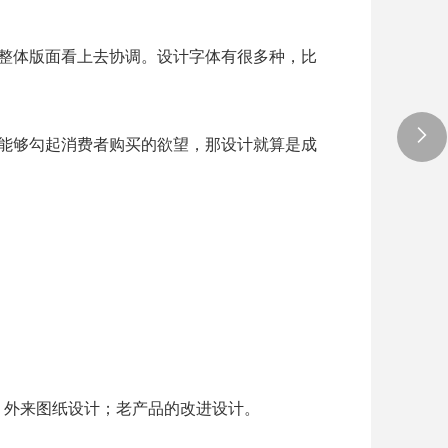
整体版面看上去协调。设计字体有很多种，比
能够勾起消费者购买的欲望，那设计就算是成
；外来图纸设计；老产品的改进设计。