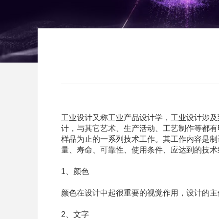
工业设计
又称工业产品设计学，工业设计涉及
计，与其它艺术、生产活动、工艺制作等都有
样品为止的一系列技术工作。其工作内容是制
量、寿命、可靠性、使用条件、应达到的技术
1、颜色
颜色在设计中起很重要的视觉作用，设计的主
2、文字