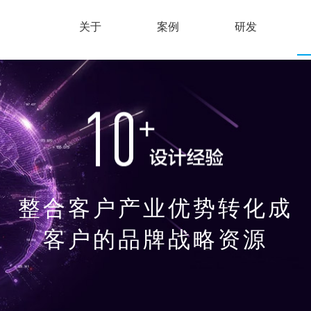
关于
案例
研发
整合客户产业优势转化成
客户的品牌战略资源