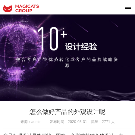
整合客户产业优势转化成客户的品牌战略资
源
怎么做好产品的外观设计呢
来源：admin
发布时间：2020-03-31
流量：2771 人