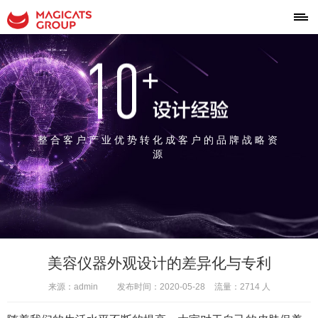
整合客户产业优势转化成客户的品牌战略资
源
美容仪器外观设计的差异化与专利
来源：admin
发布时间：2020-05-28
流量：2714 人