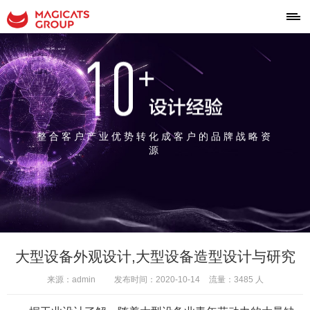
整合客户产业优势转化成客户的品牌战略资
源
大型设备外观设计,大型设备造型设计与研究
来源：admin
发布时间：2020-10-14
流量：3485 人