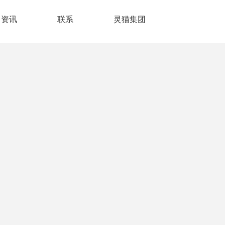
资讯
联系
灵猫集团