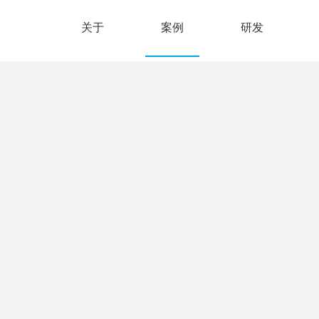
关于
案例
研发