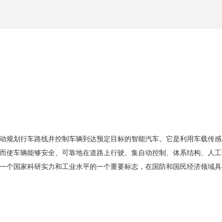
动规划行车路线并控制车辆到达预定目标的智能汽车。
它是利用车载传感
而使车
辆能够安全、可靠地在道路上行驶。
集自动控制、体系结构、人工
一个国家科研实力和工业水平的一个重要标志，在国防和国民经济领域具