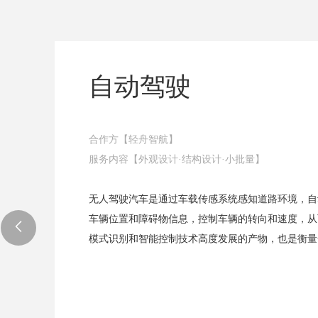
自动驾驶
合作方【轻舟智航】
服务内容【外观设计
·
结构设计
·小批量
】
无人驾驶汽车是通过车载传感系统感知道路环境，自
车辆位置和障碍物信息，控制车辆的转向和速度，从
模式识别和
智能控制技术高度发展的产物，也是衡量