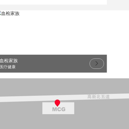
血检家族
医疗健康