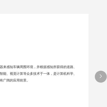
器来感知车辆周围环境，并根据感知所获得的道路、
智能、视觉计算等众多技术于一体，是计算机科学、
有广阔的应用前景。